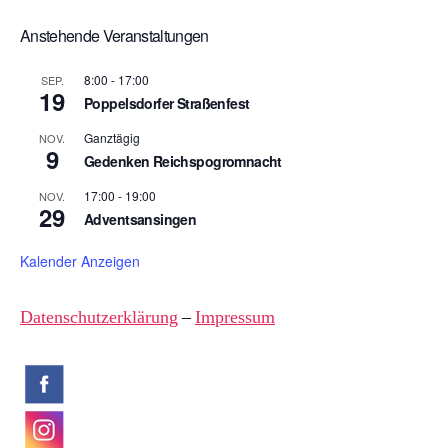
Anstehende Veranstaltungen
8:00
-
17:00
SEP.
19
Poppelsdorfer Straßenfest
Ganztägig
NOV.
9
Gedenken Reichspogromnacht
17:00
-
19:00
NOV.
29
Adventsansingen
Kalender Anzeigen
Datenschutzerklärung
–
Impressum