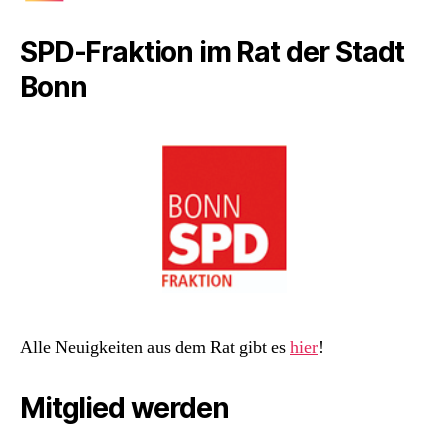
SPD-Fraktion im Rat der Stadt
Bonn
Alle Neuigkeiten aus dem Rat gibt es
hier
!
Mitglied werden