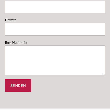
Betreff
Ihre Nachricht