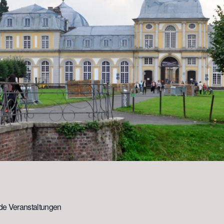
e Veranstaltungen