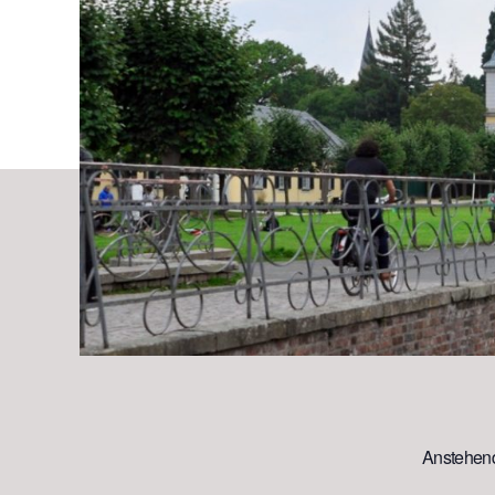
Anstehend