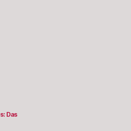
s: Das