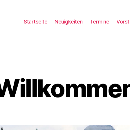
Startseite
Neuigkeiten
Termine
Vorst
Willkomme