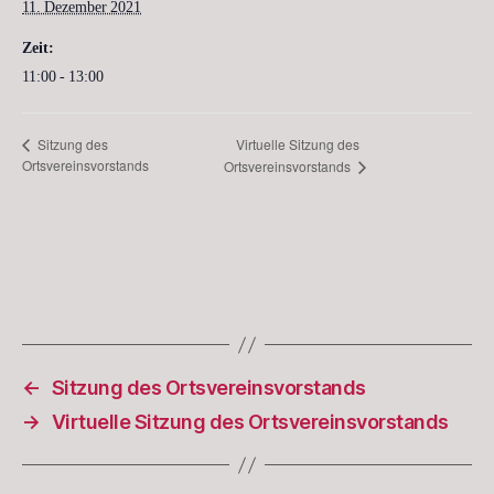
11. Dezember 2021
Zeit:
11:00 - 13:00
Virtuelle Sitzung des
Sitzung des
Ortsvereinsvorstands
Ortsvereinsvorstands
←
Sitzung des Ortsvereinsvorstands
→
Virtuelle Sitzung des Ortsvereinsvorstands