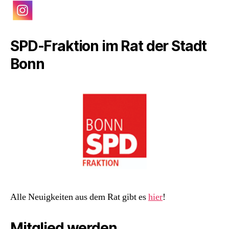
SPD-Fraktion im Rat der Stadt
Bonn
Alle Neuigkeiten aus dem Rat gibt es
hier
!
Mitglied werden