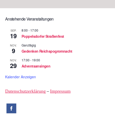
Anstehende Veranstaltungen
8:00
-
17:00
SEP.
19
Poppelsdorfer Straßenfest
Ganztägig
NOV.
9
Gedenken Reichspogromnacht
17:00
-
19:00
NOV.
29
Adventsansingen
Kalender Anzeigen
Datenschutzerklärung
–
Impressum