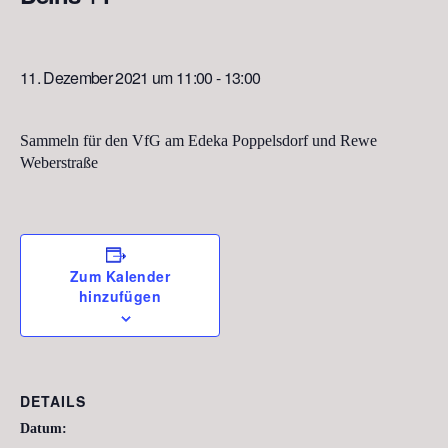
11. Dezember 2021 um 11:00
-
13:00
Sammeln für den VfG am Edeka Poppelsdorf und Rewe
Weberstraße
Zum Kalender
hinzufügen
DETAILS
Datum: