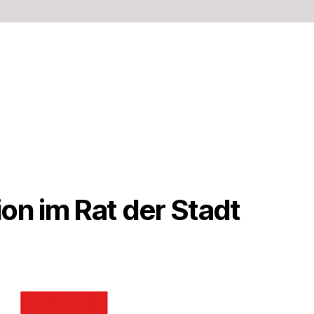
on im Rat der Stadt