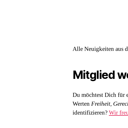
Alle Neuigkeiten aus 
Mitglied 
Du möchtest Dich für 
Werten
Freiheit, Gerec
identifizieren?
Wir fre