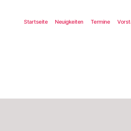
Startseite
Neuigkeiten
Termine
Vorst