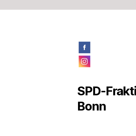
SPD-Frakti
Bonn