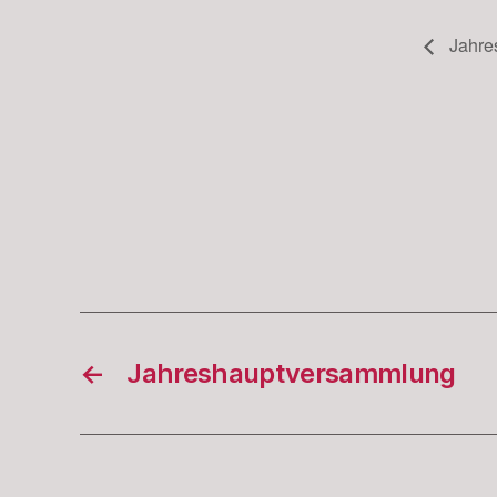
Jahre
←
Jahreshauptversammlung