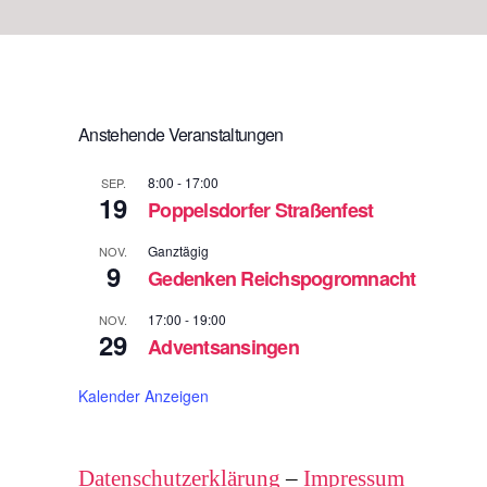
Anstehende Veranstaltungen
8:00
-
17:00
SEP.
19
Poppelsdorfer Straßenfest
Ganztägig
NOV.
9
Gedenken Reichspogromnacht
17:00
-
19:00
NOV.
29
Adventsansingen
Kalender Anzeigen
Datenschutzerklärung
–
Impressum