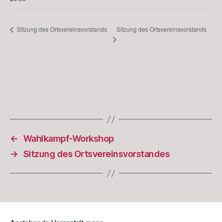
Sitzung des Ortsvereinsvorstands
Sitzung des Ortsvereinsvorstands
←
Wahlkampf-Workshop
→
Sitzung des Ortsvereinsvorstandes