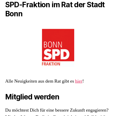
SPD-Fraktion im Rat der Stadt
Bonn
Alle Neuigkeiten aus dem Rat gibt es
hier
!
Mitglied werden
Du möchtest Dich für eine bessere Zukunft engagieren?