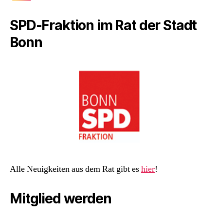
SPD-Fraktion im Rat der Stadt
Bonn
Alle Neuigkeiten aus dem Rat gibt es
hier
!
Mitglied werden