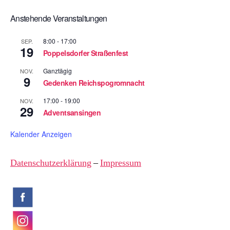
Anstehende Veranstaltungen
8:00
-
17:00
SEP.
19
Poppelsdorfer Straßenfest
Ganztägig
NOV.
9
Gedenken Reichspogromnacht
17:00
-
19:00
NOV.
29
Adventsansingen
Kalender Anzeigen
Datenschutzerklärung
–
Impressum