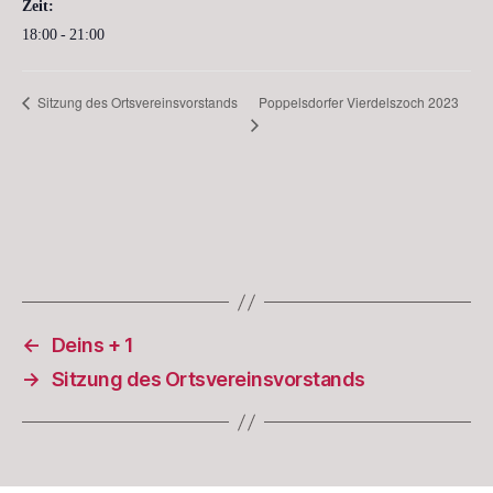
Zeit:
18:00 - 21:00
Poppelsdorfer Vierdelszoch 2023
Sitzung des Ortsvereinsvorstands
←
Deins + 1
→
Sitzung des Ortsvereinsvorstands