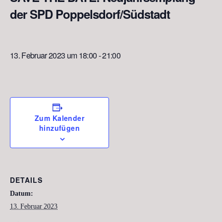
der SPD Poppelsdorf/Südstadt
13. Februar 2023 um 18:00
-
21:00
Zum Kalender
hinzufügen
DETAILS
Datum:
13. Februar 2023