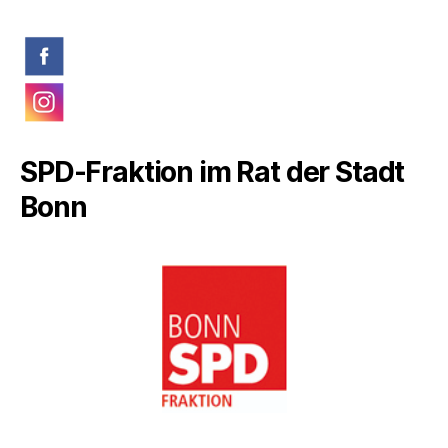
SPD-Fraktion im Rat der Stadt
Bonn