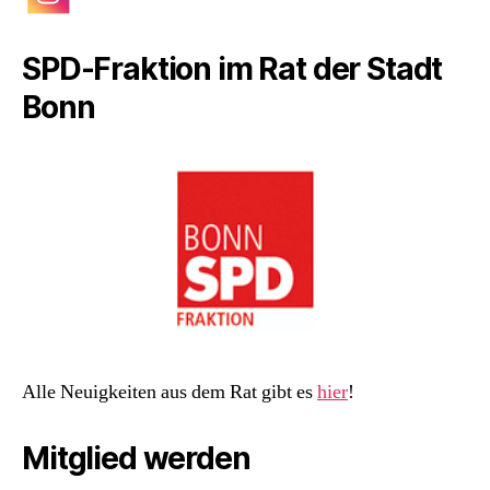
SPD-Fraktion im Rat der Stadt
Bonn
Alle Neuigkeiten aus dem Rat gibt es
hier
!
Mitglied werden