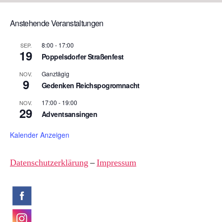
Anstehende Veranstaltungen
8:00
-
17:00
SEP.
19
Poppelsdorfer Straßenfest
Ganztägig
NOV.
9
Gedenken Reichspogromnacht
17:00
-
19:00
NOV.
29
Adventsansingen
Kalender Anzeigen
Datenschutzerklärung
–
Impressum