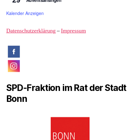
Kalender Anzeigen
Datenschutzerklärung
–
Impressum
SPD-Fraktion im Rat der Stadt
Bonn