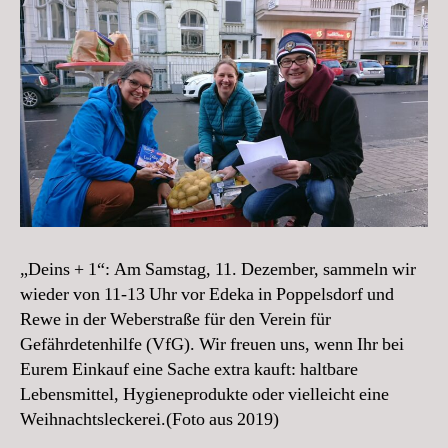
„Deins + 1“: Am Samstag, 11. Dezember, sammeln wir
wieder von 11-13 Uhr vor Edeka in Poppelsdorf und
Rewe in der Weberstraße für den Verein für
Gefährdetenhilfe (VfG). Wir freuen uns, wenn Ihr bei
Eurem Einkauf eine Sache extra kauft: haltbare
Lebensmittel, Hygieneprodukte oder vielleicht eine
Weihnachtsleckerei.(Foto aus 2019)