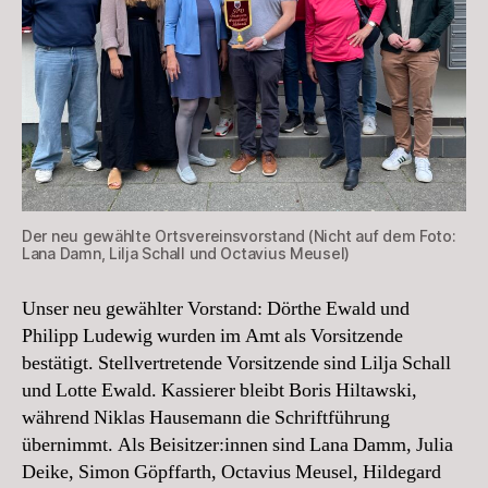
Der neu gewählte Ortsvereinsvorstand (Nicht auf dem Foto:
Lana Damn, Lilja Schall und Octavius Meusel)
Unser neu gewählter Vorstand: Dörthe Ewald und
Philipp Ludewig wurden im Amt als Vorsitzende
bestätigt. Stellvertretende Vorsitzende sind Lilja Schall
und Lotte Ewald. Kassierer bleibt Boris Hiltawski,
während Niklas Hausemann die Schriftführung
übernimmt. Als Beisitzer:innen sind Lana Damm, Julia
Deike, Simon Göpffarth, Octavius Meusel, Hildegard