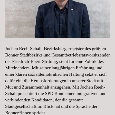
Jochen Reeh-Schall, Bezirksbürgermeister des größten
Bonner Stadtbezirks und Gesamtbetriebsratsvorsitzender
der Friedrich-Ebert-Stiftung, steht für eine Politik des
Miteinanders. Mit seiner langjährigen Erfahrung und
einer klaren sozialdemokratischen Haltung setzt er sich
dafür ein, die Herausforderungen in unserer Stadt mit
Mut und Zusammenhalt anzugehen. Mit Jochen Reeh-
Schall präsentiert die SPD Bonn einen integrativen und
verbindenden Kandidaten, der die gesamte
Stadtgesellschaft im Blick hat und die Sprache der
Bonner*innen spricht.