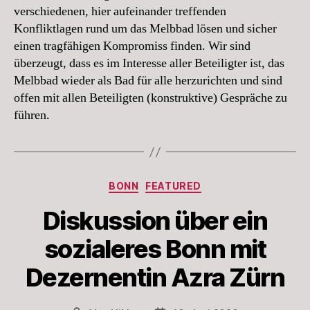
verschiedenen, hier aufeinander treffenden
Konfliktlagen rund um das Melbbad lösen und sicher
einen tragfähigen Kompromiss finden. Wir sind
überzeugt, dass es im Interesse aller Beteiligter ist, das
Melbbad wieder als Bad für alle herzurichten und sind
offen mit allen Beteiligten (konstruktive) Gespräche zu
führen.
Kategorien
BONN
FEATURED
Diskussion über ein
sozialeres Bonn mit
Dezernentin Azra Zürn