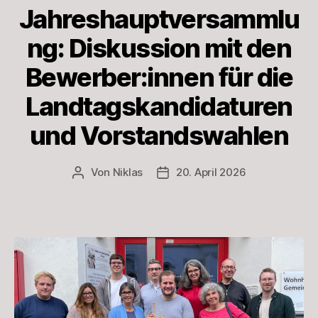
Jahreshauptversammlu
ng: Diskussion mit den
Bewerber:innen für die
Landtagskandidaturen
und Vorstandswahlen
Von
Niklas
20. April 2026
Beitragsautor
Beitragsdatum