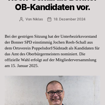
OB-Kandidaten vor.
Von
Niklas
18. Dezember 2024
Beitragsautor
Beitragsdatum
Bei der gestrigen Sitzung hat der Unterbezirksvorstand
der Bonner SPD einstimmig Jochen Reeh-Schall aus
dem Ortsverein Poppelsdorf/Südstadt als Kandidaten für
das Amt des Oberbürgermeisters nominiert. Die
offizielle Wahl erfolgt auf der Mitgliederversammlung
am 15. Januar 2025.