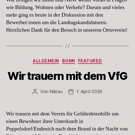
wie Bildung, Wohnen oder Verkehr? Darum und vieles
mehr ging es heute in der Diskussion mit den
Bewerber:innen um die Landtagskandidaturen.
Herzlichen Dank für den Besuch in unserem Ortsverein!
Kategorien
ALLGEMEIN
BONN
FEATURED
Wir trauern mit dem VfG
Von
Niklas
1. April 2026
Beitragsautor
Beitragsdatum
Wir trauern mit dem Verein für Gefährdetenhilfe um
einen Bewohner ihrer Unterkunft in
Poppelsdorf/Endenich nach dem Brand in der Nacht von