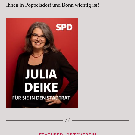
Ihnen in Poppelsdorf und Bonn wichtig ist!
Kategorien