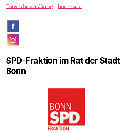
Datenschutzerklärung
–
Impressum
SPD-Fraktion im Rat der Stadt
Bonn