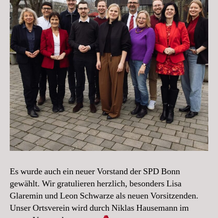
Es wurde auch ein neuer Vorstand der SPD Bonn
gewählt. Wir gratulieren herzlich, besonders Lisa
Glaremin und Leon Schwarze als neuen Vorsitzenden.
Unser Ortsverein wird durch Niklas Hausemann im