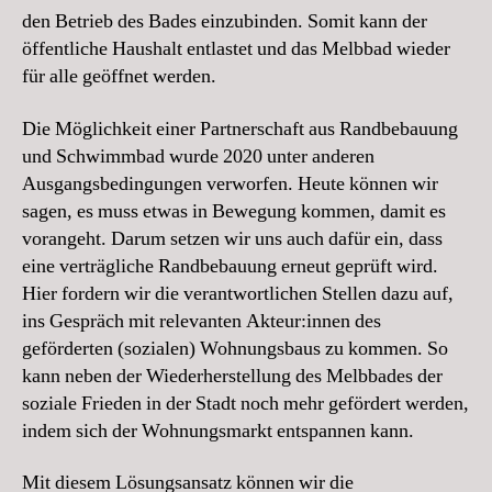
den Betrieb des Bades einzubinden. Somit kann der
öffentliche Haushalt entlastet und das Melbbad wieder
für alle geöffnet werden.
Die Möglichkeit einer Partnerschaft aus Randbebauung
und Schwimmbad wurde 2020 unter anderen
Ausgangsbedingungen verworfen. Heute können wir
sagen, es muss etwas in Bewegung kommen, damit es
vorangeht. Darum setzen wir uns auch dafür ein, dass
eine verträgliche Randbebauung erneut geprüft wird.
Hier fordern wir die verantwortlichen Stellen dazu auf,
ins Gespräch mit relevanten Akteur:innen des
geförderten (sozialen) Wohnungsbaus zu kommen. So
kann neben der Wiederherstellung des Melbbades der
soziale Frieden in der Stadt noch mehr gefördert werden,
indem sich der Wohnungsmarkt entspannen kann.
Mit diesem Lösungsansatz können wir die