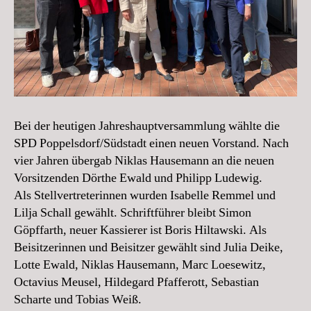
Bei der heutigen Jahreshauptversammlung wählte die
SPD Poppelsdorf/Südstadt einen neuen Vorstand. Nach
vier Jahren übergab Niklas Hausemann an die neuen
Vorsitzenden Dörthe Ewald und Philipp Ludewig.
Als Stellvertreterinnen wurden Isabelle Remmel und
Lilja Schall gewählt. Schriftführer bleibt Simon
Göpffarth, neuer Kassierer ist Boris Hiltawski. Als
Beisitzerinnen und Beisitzer gewählt sind Julia Deike,
Lotte Ewald, Niklas Hausemann, Marc Loesewitz,
Octavius Meusel, Hildegard Pfafferott, Sebastian
Scharte und Tobias Weiß.