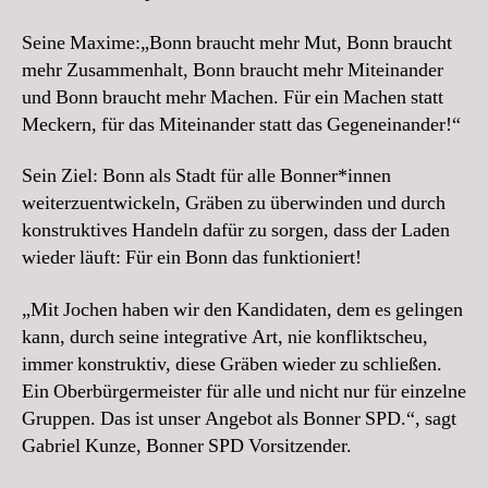
Seine Maxime:„Bonn braucht mehr Mut, Bonn braucht
mehr Zusammenhalt, Bonn braucht mehr Miteinander
und Bonn braucht mehr Machen. Für ein Machen statt
Meckern, für das Miteinander statt das Gegeneinander!“
Sein Ziel: Bonn als Stadt für alle Bonner*innen
weiterzuentwickeln, Gräben zu überwinden und durch
konstruktives Handeln dafür zu sorgen, dass der Laden
wieder läuft: Für ein Bonn das funktioniert!
„Mit Jochen haben wir den Kandidaten, dem es gelingen
kann, durch seine integrative Art, nie konfliktscheu,
immer konstruktiv, diese Gräben wieder zu schließen.
Ein Oberbürgermeister für alle und nicht nur für einzelne
Gruppen. Das ist unser Angebot als Bonner SPD.“, sagt
Gabriel Kunze, Bonner SPD Vorsitzender.